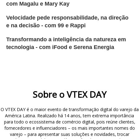
com Magalu e Mary Kay
Velocidade pede responsabilidade, na direção
e na decisão - com 99 e Rappi
Transformando a inteligência da natureza em
tecnologia - com iFood e Serena Energia
Sobre o VTEX DAY
O VTEX DAY é o maior evento de transformação digital do varejo da
América Latina. Realizado há 14 anos, tem extrema importância
para todo o ecossistema de comércio digital, pois reúne clientes,
fornecedores e influenciadores – os mais importantes nomes do
varejo – para apresentar suas soluções e novidades, trocar