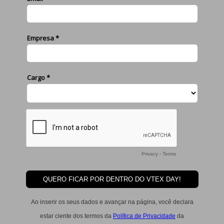
Empresa *
Cargo *
Privacy
-
Terms
Ao inserir os seus dados e avançar na página, você declara
estar ciente dos termos da
Política de Privacidade
da