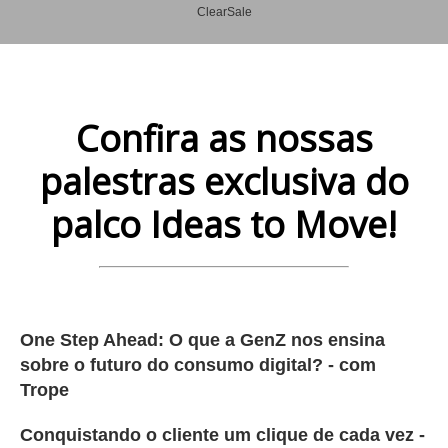
ClearSale
Confira as nossas
palestras exclusiva do
palco Ideas to Move!
One Step Ahead: O que a GenZ nos ensina
sobre o futuro do consumo digital? - com
Trope
Conquistando o cliente um clique de cada vez -