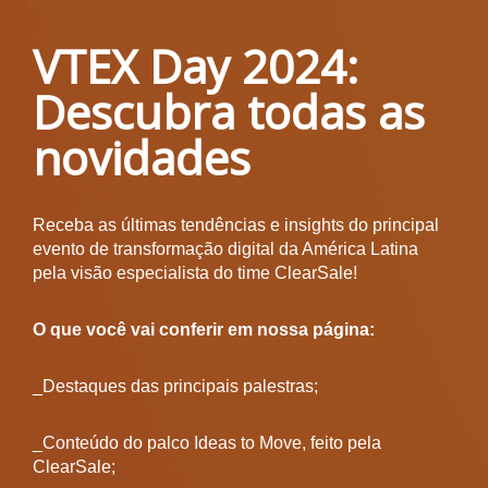
VTEX Day 2024:
Descubra todas as
novidades
Receba as últimas tendências e insights do principal
evento de transformação digital da América Latina
pela visão especialista do time ClearSale!
O que você vai conferir em nossa página:
_Destaques das principais palestras;
_Conteúdo do palco Ideas to Move, feito pela
ClearSale;