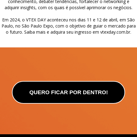
conhecimento, debater tendências, fortalecer o networking e
adquirir insights, com os quais é possível aprimorar os negócios.
Em 2024, o VTEX DAY aconteceu nos dias 11 e 12 de abril, em São
Paulo, no São Paulo Expo, com o objetivo de guiar o mercado para
o futuro. Saiba mais e adquira seu ingresso em
vtexday.com.br
.
QUERO FICAR POR DENTRO!